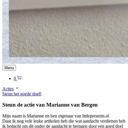
Menu
0
Acties
Steun het goede doel!
Steun de actie van Marianne van Bergen
Mijn naam is Marianne en ben eigenaar van littlepresents.nl
Daar ik nog vele leuke artikelen heb die wat aandacht verdienen heb
ik bedacht om dit onder de aandacht te brengen door een goed doel