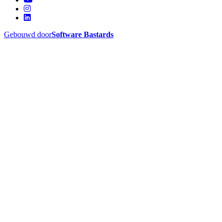
Gebouwd door
Software Bastards